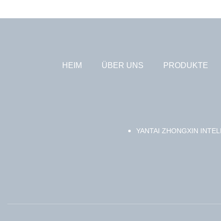
HEIM
ÜBER UNS
PRODUKTE
YANTAI ZHONGXIN INTEL