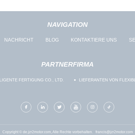
NAVIGATION
NACHRICHT
BLOG
KONTAKTIERE UNS
SE
PARTNERFIRMA
LIGENTE FERTIGUNG CO., LTD.
LIEFERANTEN VON FLEXI
Copyright © de.jzr2motor.com, Alle Rechte vorbehalten.
francis@jzr2motor.com