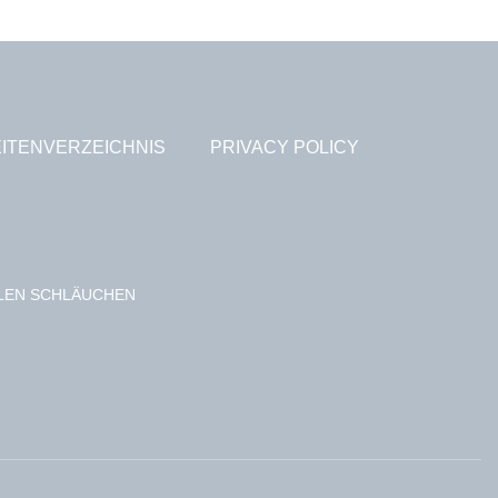
ITENVERZEICHNIS
PRIVACY POLICY
BLEN SCHLÄUCHEN