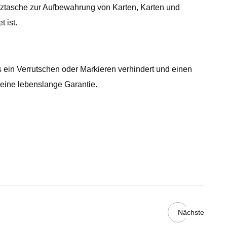
etztasche zur Aufbewahrung von Karten, Karten und
 ist.
 ein Verrutschen oder Markieren verhindert und einen
eine lebenslange Garantie.
Nächste