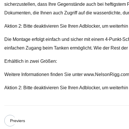
sicherzustellen, dass Ihre Gegenstände auch bei heftigstem
Dokumenten, die Ihnen auch Zugriff auf die wasserdichte, durc
Aktion 2: Bitte deaktivieren Sie Ihren Adblocker, um weiterhi
Die Montage erfolgt einfach und sicher mit einem 4-Punkt-Sc
einfachen Zugang beim Tanken ermöglicht. Wie der Rest der
Erhältlich in zwei Größen:
Weitere Informationen finden Sie unter www.NelsonRigg.com
Aktion 2: Bitte deaktivieren Sie Ihren Adblocker, um weiterhi
Previers