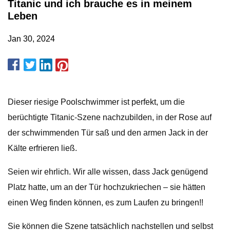
Titanic und ich brauche es in meinem
Leben
Jan 30, 2024
Dieser riesige Poolschwimmer ist perfekt, um die
berüchtigte Titanic-Szene nachzubilden, in der Rose auf
der schwimmenden Tür saß und den armen Jack in der
Kälte erfrieren ließ.
Seien wir ehrlich. Wir alle wissen, dass Jack genügend
Platz hatte, um an der Tür hochzukriechen – sie hätten
einen Weg finden können, es zum Laufen zu bringen!!
Sie können die Szene tatsächlich nachstellen und selbst