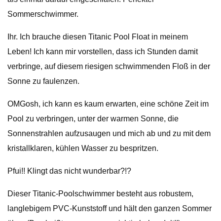
Sommerschwimmer.
Ihr. Ich brauche diesen Titanic Pool Float in meinem
Leben! Ich kann mir vorstellen, dass ich Stunden damit
verbringe, auf diesem riesigen schwimmenden Floß in der
Sonne zu faulenzen.
OMGosh, ich kann es kaum erwarten, eine schöne Zeit im
Pool zu verbringen, unter der warmen Sonne, die
Sonnenstrahlen aufzusaugen und mich ab und zu mit dem
kristallklaren, kühlen Wasser zu bespritzen.
Pfui!! Klingt das nicht wunderbar?!?
Dieser Titanic-Poolschwimmer besteht aus robustem,
langlebigem PVC-Kunststoff und hält den ganzen Sommer