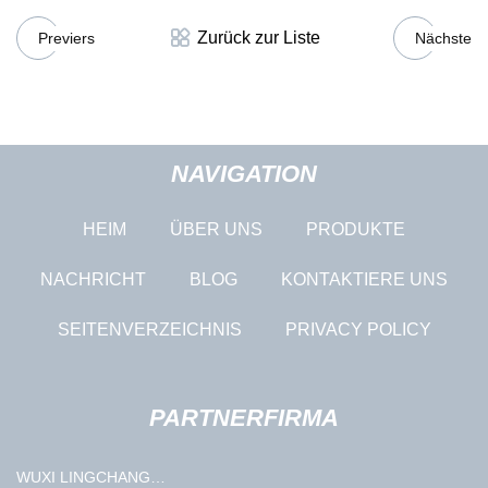
Zurück zur Liste
Previers
Nächste
NAVIGATION
HEIM
ÜBER UNS
PRODUKTE
NACHRICHT
BLOG
KONTAKTIERE UNS
SEITENVERZEICHNIS
PRIVACY POLICY
PARTNERFIRMA
WUXI LINGCHANG