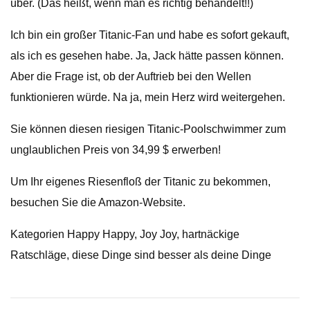
über. (Das heißt, wenn man es richtig behandelt!!)
Ich bin ein großer Titanic-Fan und habe es sofort gekauft,
als ich es gesehen habe. Ja, Jack hätte passen können.
Aber die Frage ist, ob der Auftrieb bei den Wellen
funktionieren würde. Na ja, mein Herz wird weitergehen.
Sie können diesen riesigen Titanic-Poolschwimmer zum
unglaublichen Preis von 34,99 $ erwerben!
Um Ihr eigenes Riesenfloß der Titanic zu bekommen,
besuchen Sie die Amazon-Website.
Kategorien Happy Happy, Joy Joy, hartnäckige
Ratschläge, diese Dinge sind besser als deine Dinge