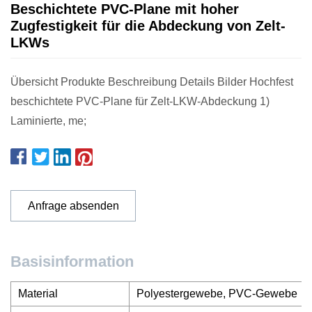
Beschichtete PVC-Plane mit hoher
Zugfestigkeit für die Abdeckung von Zelt-
LKWs
Übersicht Produkte Beschreibung Details Bilder Hochfest
beschichtete PVC-Plane für Zelt-LKW-Abdeckung 1)
Laminierte, me;
Anfrage absenden
Basisinformation
Material
Polyestergewebe, PVC-Gewebe