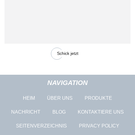
Schick jetzt
NAVIGATION
HEIM
ÜBER UNS
PRODUKTE
NACHRICHT
BLOG
KONTAKTIERE UNS
SEITENVERZEICHNIS
PRIVACY POLICY