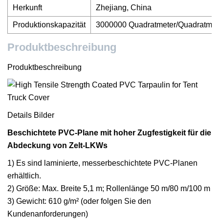
Herkunft
Zhejiang, China
Produktionskapazität
3000000 Quadratmeter/Quadratmet
Produktbeschreibung
Produktbeschreibung
Details Bilder
Beschichtete PVC-Plane mit hoher Zugfestigkeit für die
Abdeckung von Zelt-LKWs
1) Es sind laminierte, messerbeschichtete PVC-Planen
erhältlich.
2) Größe: Max. Breite 5,1 m; Rollenlänge 50 m/80 m/100 m
3) Gewicht: 610 g/m² (oder folgen Sie den
Kundenanforderungen)