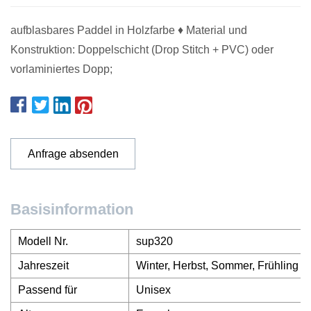
aufblasbares Paddel in Holzfarbe ♦ Material und
Konstruktion: Doppelschicht (Drop Stitch + PVC) oder
vorlaminiertes Dopp;
Anfrage absenden
Basisinformation
Modell Nr.
sup320
Jahreszeit
Winter, Herbst, Sommer, Frühling
Passend für
Unisex