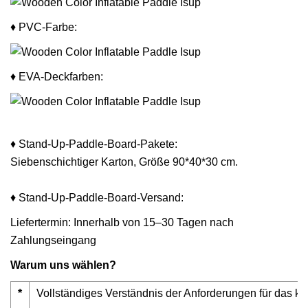
♦ PVC-Farbe:
♦ EVA-Deckfarben:
♦ Stand-Up-Paddle-Board-Pakete:
Siebenschichtiger Karton, Größe 90*40*30 cm.
♦ Stand-Up-Paddle-Board-Versand:
Liefertermin: Innerhalb von 15–30 Tagen nach
Zahlungseingang
Warum uns wählen?
*
Vollständiges Verständnis der Anforderungen für das k