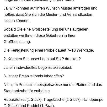
Ja, wir könnten auf Ihren Wunsch Muster anfertigen und
hoffen, dass Sie sich die Muster- und Versandkosten
leisten können.
Sobald Sie eine Großbestellung bei uns aufgeben,
erstatten wir Ihnen diese Gebühren in Ihrer
Großbestellung.
Die Fertigstellung einer Probe dauert 7–10 Werktage.
2. Könnten Sie unser Logo auf SUP drucken?
Ja, ein individuelles Logo ist akzeptabel.
3. Ist der Ersatzteilpreis inbegriffen?
Nein, im Preis sind beispielsweise nur die Platine und das
Standardzubehör enthalten
Reparaturset (1 Stück), Tragetasche (1 Stück), Handpumpe
(1 Stück) und Paddel (1 Paar).