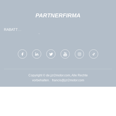
PARTNERFIRMA
RABATT
PFLANZENIMMUNDÜNGER
Copyright © de.jzr2motor.com, Alle Rechte
vorbehalten.
francis@jzr2motor.com