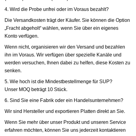
4. Wird die Probe unfrei oder im Voraus bezahlt?
Die Versandkosten trägt der Käufer. Sie können die Option
„Fracht abgeholt“ wählen, wenn Sie über ein eigenes
Konto verfügen.
Wenn nicht, organisieren wir den Versand und bezahlen
ihn im Voraus. Wir verfügen über spezielle Kanäle und
werden versuchen, Ihnen dabei zu helfen, diese Kosten zu
senken.
5. Wie hoch ist die Mindestbestellmenge für SUP?
Unser MOQ beträgt 10 Stück.
6. Sind Sie eine Fabrik oder ein Handelsunternehmen?
Wir sind Hersteller und exportieren Platten direkt an Sie.
Wenn Sie mehr über unser Produkt und unseren Service
erfahren möchten, können Sie uns jederzeit kontaktieren