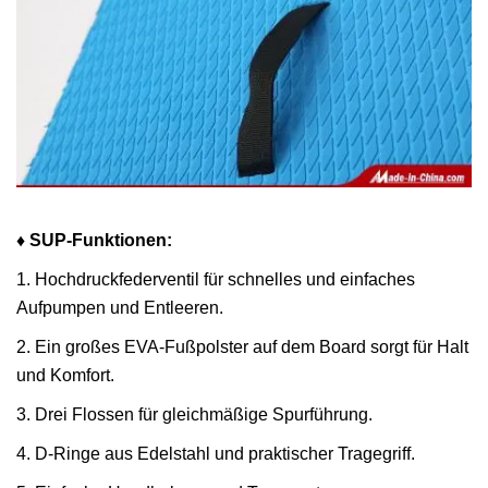
♦ SUP-Funktionen:
1. Hochdruckfederventil für schnelles und einfaches
Aufpumpen und Entleeren.
2. Ein großes EVA-Fußpolster auf dem Board sorgt für Halt
und Komfort.
3. Drei Flossen für gleichmäßige Spurführung.
4. D-Ringe aus Edelstahl und praktischer Tragegriff.