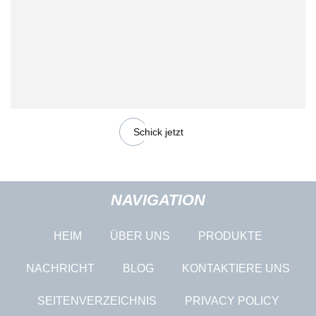
Schick jetzt
NAVIGATION
HEIM
ÜBER UNS
PRODUKTE
NACHRICHT
BLOG
KONTAKTIERE UNS
SEITENVERZEICHNIS
PRIVACY POLICY