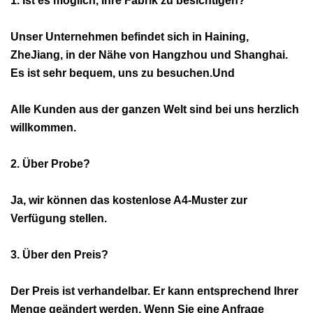
1. Ist es möglich, Ihre Fabrik zu besichtigen?
Unser Unternehmen befindet sich in Haining,
ZheJiang, in der Nähe von Hangzhou und Shanghai.
Es ist sehr bequem, uns zu besuchen.Und
Alle Kunden aus der ganzen Welt sind bei uns herzlich
willkommen.
2. Über Probe?
Ja, wir können das kostenlose A4-Muster zur
Verfügung stellen.
3. Über den Preis?
Der Preis ist verhandelbar. Er kann entsprechend Ihrer
Menge geändert werden. Wenn Sie eine Anfrage