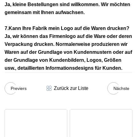
Ja, kleine Bestellungen sind willkommen. Wir möchten
gemeinsam mit Ihnen aufwachsen.
7.Kann Ihre Fabrik mein Logo auf die Waren drucken?
Ja, wir können das Firmenlogo auf die Ware oder deren
Verpackung drucken. Normalerweise produzieren wir
Waren auf der Grundlage von Kundenmustern oder auf
der Grundlage von Kundenbildern, Logos, Größen
usw., detaillierten Informationsdesigns für Kunden.
Zurück zur Liste
Previers
Nächste