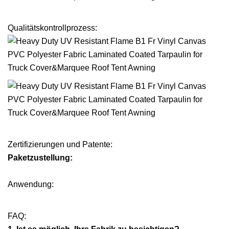
Qualitätskontrollprozess:
Zertifizierungen und Patente:
Paketzustellung:
Anwendung:
FAQ: