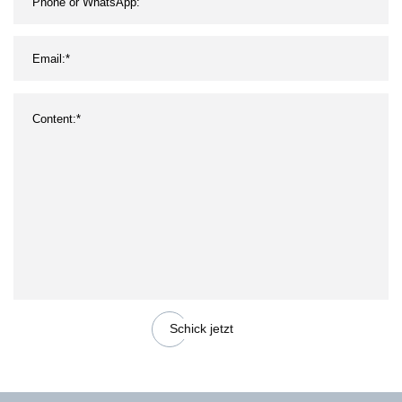
Schick jetzt