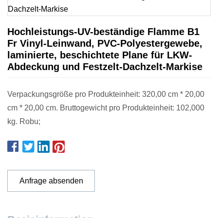
Hochleistungs-UV-beständige Flamme B1
Fr Vinyl-Leinwand, PVC-Polyestergewebe,
laminierte, beschichtete Plane für LKW-
Abdeckung und Festzelt-Dachzelt-Markise
Verpackungsgröße pro Produkteinheit: 320,00 cm * 20,00
cm * 20,00 cm. Bruttogewicht pro Produkteinheit: 102,000
kg. Robu;
Anfrage absenden