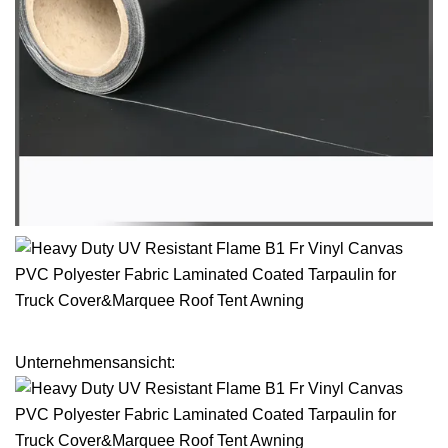
Unternehmensansicht: